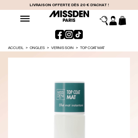
LIVRAISON OFFERTE DÈS 20 € D'ACHAT !
ACCUEIL
ONGLES
VERNIS SOIN
TOP COAT MAT