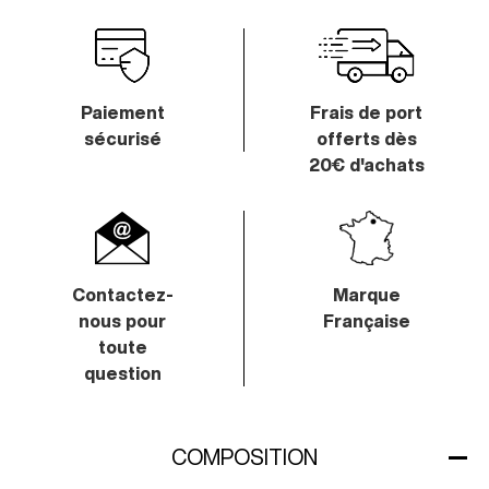
Paiement
Frais de port
sécurisé
offerts
dès
20€ d'achats
Contactez-
Marque
nous
pour
Française
toute
question
COMPOSITION