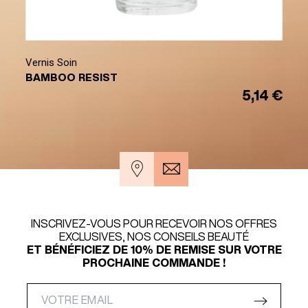
Vernis Soin
BAMBOO RESIST
5,14 €
INSCRIVEZ-VOUS POUR RECEVOIR NOS OFFRES
EXCLUSIVES, NOS CONSEILS BEAUTÉ
ET BÉNÉFICIEZ DE 10% DE REMISE SUR VOTRE
PROCHAINE COMMANDE !