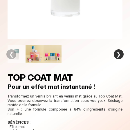
❮
❯
TOP COAT MAT
Pour un effet mat instantané !
Transformez un vernis brillant en vernis mat grâce au Top Coat Mat.
Vous pourrez observez la transformation sous vos yeux. Séchage
rapide de la formule.
Son + : une formule composée à 84% d’ingrédients d’origine
naturelle.
BÉNÉFICES
:
- Effet mat