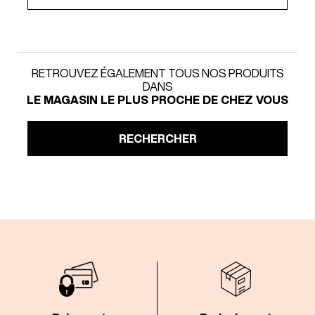
RETROUVEZ ÉGALEMENT TOUS NOS PRODUITS
DANS
LE MAGASIN LE PLUS PROCHE DE CHEZ VOUS
RECHERCHER