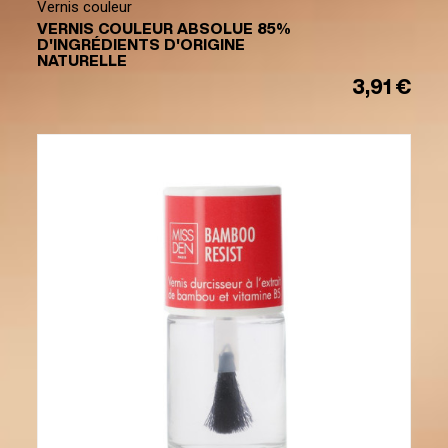
Vernis couleur
VERNIS COULEUR ABSOLUE 85%
D'INGRÉDIENTS D'ORIGINE
NATURELLE
3,91 €