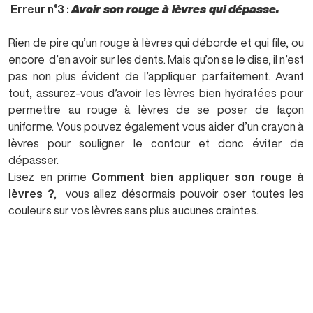
Erreur n°3 :
Avoir son rouge à lèvres qui dépasse.
Rien de pire qu’un rouge à lèvres qui déborde et qui file, ou
encore
d’en avoir sur les dents. Mais qu’on se le dise, il n’est
pas non plus évident de l’appliquer parfaitement. Avant
tout, assurez-vous d’avoir les lèvres bien hydratées pour
permettre au rouge à lèvres de se poser de façon
uniforme. Vous pouvez également vous aider d’un crayon à
lèvres pour souligner le contour et donc éviter de
dépasser.
Lisez en prime
Comment bien appliquer son rouge à
lèvres ?
,
vous allez désormais pouvoir oser toutes les
couleurs sur vos lèvres sans plus aucunes craintes.