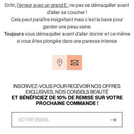
Enfin,
l’erreur avec un grand E :
ne pas se démaquiller avant
d’aller se coucher !
Cela peut paraître insignifiant mais c’est la base pour
garder une peau saine.
Toujours
vous démaquiller avant d’aller dormir et ce même
si vous êtes plongée dans une paresse intense.
INSCRIVEZ-VOUS POUR RECEVOIR NOS OFFRES
EXCLUSIVES, NOS CONSEILS BEAUTÉ
ET BÉNÉFICIEZ DE 10% DE REMISE SUR VOTRE
PROCHAINE COMMANDE !