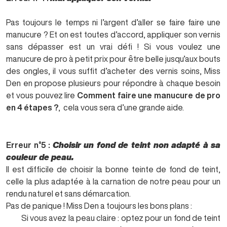
Pas toujours le temps ni l’argent d’aller se faire faire une
manucure ? Et on est toutes d’accord, appliquer son vernis
sans dépasser est un vrai défi ! Si vous voulez une
manucure de pro à petit prix pour être belle jusqu’aux bouts
des ongles, il vous suffit d’acheter des vernis soins, Miss
Den en propose plusieurs pour répondre à chaque besoin
et vous pouvez lire
Comment faire une manucure de pro
en 4 étapes ?
,
cela vous sera d’une grande aide.
Erreur n°5 :
Choisir un fond de teint non adapté à sa
couleur de peau.
Il est difficile de choisir la bonne teinte de fond de teint,
celle la plus adaptée à la carnation de notre peau pour un
rendu naturel et sans démarcation.
Pas de panique ! Miss Den a toujours les bons plans :
Si vous avez la peau claire : optez pour un fond de teint