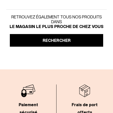
RETROUVEZ ÉGALEMENT TOUS NOS PRODUITS
DANS
LE MAGASIN LE PLUS PROCHE DE CHEZ VOUS
RECHERCHER
Paiement
Frais de port
sécurisé
offerts