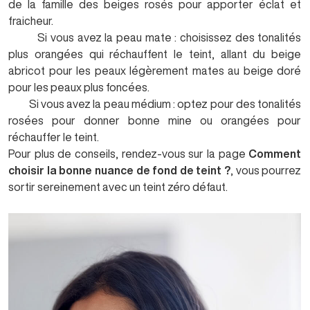
de la famille des beiges rosés pour apporter éclat et
fraicheur.
Si vous avez la peau mate : choisissez des tonalités
plus orangées qui réchauffent le teint, allant du beige
abricot pour les peaux légèrement mates au beige doré
pour les peaux plus foncées.
Si vous avez la peau médium : optez pour des tonalités
rosées pour donner bonne mine ou orangées pour
réchauffer le teint.
Pour plus de conseils, rendez-vous sur la page
Comment
choisir la bonne nuance de fond de teint ?
,
vous pourrez
sortir sereinement avec un teint zéro défaut.