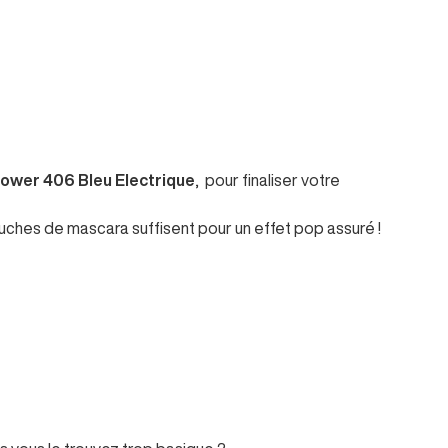
ower 406 Bleu Electrique
, pour finaliser votre
ches de mascara suffisent pour un effet pop assuré !