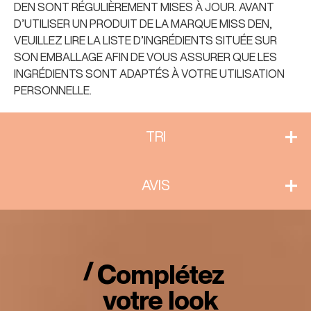
DEN SONT RÉGULIÈREMENT MISES À JOUR. AVANT
D’UTILISER UN PRODUIT DE LA MARQUE MISS DEN,
VEUILLEZ LIRE LA LISTE D’INGRÉDIENTS SITUÉE SUR
SON EMBALLAGE AFIN DE VOUS ASSURER QUE LES
INGRÉDIENTS SONT ADAPTÉS À VOTRE UTILISATION
PERSONNELLE.
TRI
AVIS
Complétez
votre look