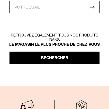
RETROUVEZ ÉGALEMENT TOUS NOS PRODUITS
DANS
LE MAGASIN LE PLUS PROCHE DE CHEZ VOUS
RECHERCHER