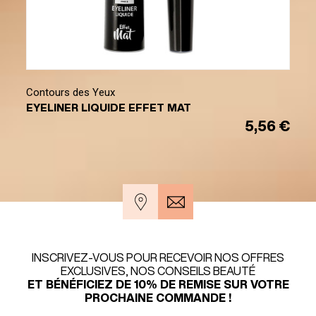
Contours des Yeux
EYELINER LIQUIDE EFFET MAT
5,56 €
INSCRIVEZ-VOUS POUR RECEVOIR NOS OFFRES
EXCLUSIVES, NOS CONSEILS BEAUTÉ
ET BÉNÉFICIEZ DE 10% DE REMISE SUR VOTRE
PROCHAINE COMMANDE !