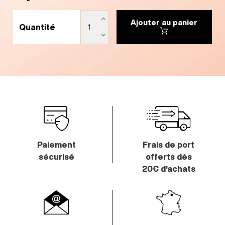
Ajouter au panier
Quantité
Paiement
Frais de port
sécurisé
offerts
dès
20€ d'achats