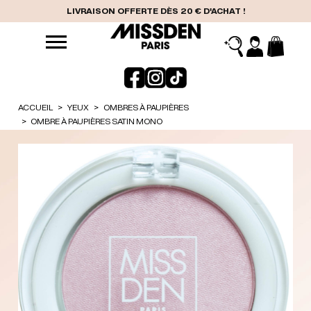
LIVRAISON OFFERTE DÈS 20 € D'ACHAT !
ACCUEIL
YEUX
OMBRES À PAUPIÈRES
OMBRE À PAUPIÈRES SATIN MONO