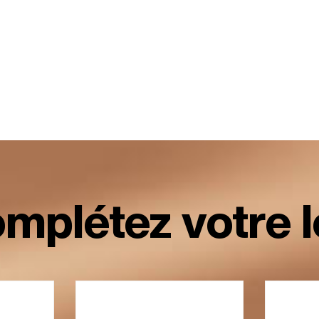
mplétez votre 