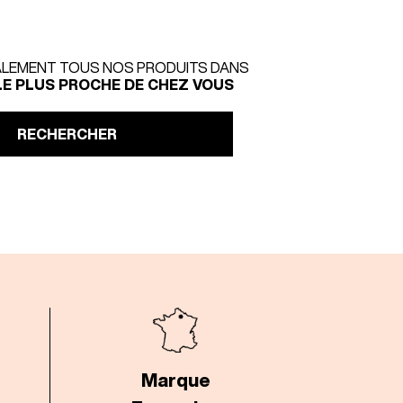
LEMENT TOUS NOS PRODUITS DANS
LE PLUS PROCHE DE CHEZ VOUS
RECHERCHER
Marque