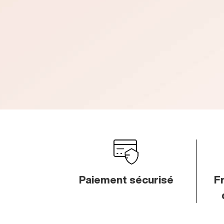
Paiement sécurisé
Fr