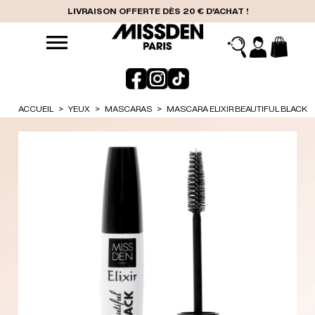
LIVRAISON OFFERTE DÈS 20 € D'ACHAT !
ACCUEIL
YEUX
MASCARAS
MASCARA ELIXIR BEAUTIFUL BLACK