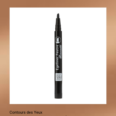
Contours des Yeux