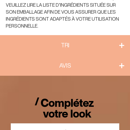
VEUILLEZ LIRE LA LISTE D’INGRÉDIENTS SITUÉE SUR
SON EMBALLAGE AFIN DE VOUS ASSURER QUE LES
INGRÉDIENTS SONT ADAPTÉS À VOTRE UTILISATION
PERSONNELLE.
TRI
AVIS
Complétez
votre look