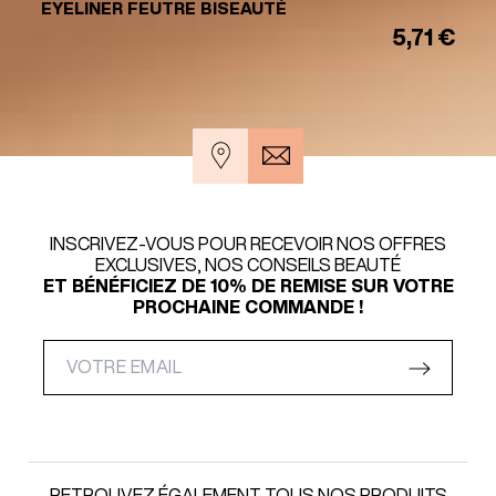
EYELINER FEUTRE BISEAUTÉ
5,71 €
INSCRIVEZ-VOUS POUR RECEVOIR NOS OFFRES
EXCLUSIVES, NOS CONSEILS BEAUTÉ
ET BÉNÉFICIEZ DE 10% DE REMISE SUR VOTRE
PROCHAINE COMMANDE !
RETROUVEZ ÉGALEMENT TOUS NOS PRODUITS