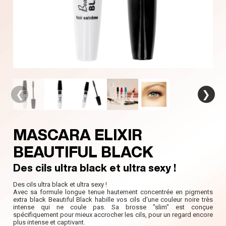
❮
❯
MASCARA ELIXIR
BEAUTIFUL BLACK
Des cils ultra black et ultra sexy !
Des cils ultra black et ultra sexy !
Avec sa formule longue tenue hautement concentrée en pigments
extra black Beautiful Black habille vos cils d'une couleur noire très
intense qui ne coule pas. Sa brosse "slim" est conçue
spécifiquement pour mieux accrocher les cils, pour un regard encore
plus intense et captivant.