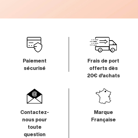
Paiement
Frais de port
sécurisé
offerts
dès
20€ d'achats
Contactez-
Marque
nous
pour
Française
toute
question