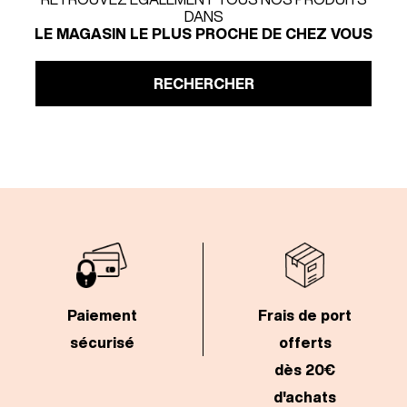
DANS
LE MAGASIN LE PLUS PROCHE DE CHEZ VOUS
RECHERCHER
Paiement
Frais de port
sécurisé
offerts
dès 20€
d'achats