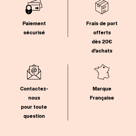
Paiement
Frais de port
sécurisé
offerts
dès 20€
d'achats
Contactez-
Marque
nous
Française
pour toute
question