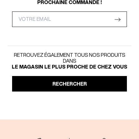
PROCHAINE COMMANDE !
RETROUVEZ ÉGALEMENT TOUS NOS PRODUITS
DANS
LE MAGASIN LE PLUS PROCHE DE CHEZ VOUS
RECHERCHER