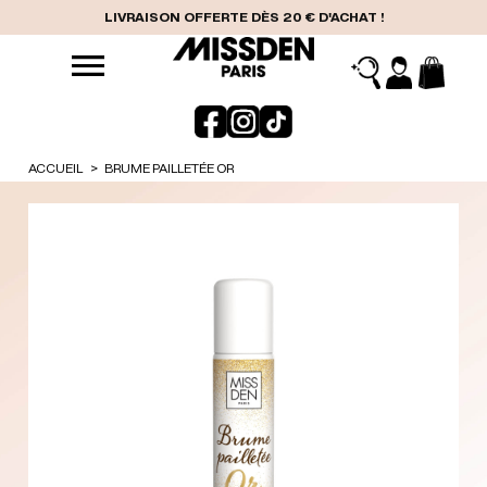
LIVRAISON OFFERTE DÈS 20 € D'ACHAT !
ACCUEIL
BRUME PAILLETÉE OR