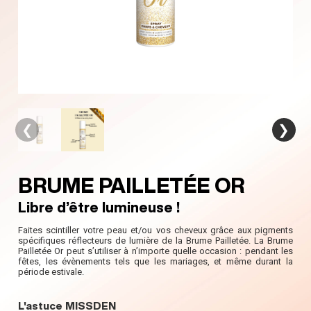
❮
❯
BRUME PAILLETÉE OR
Libre d’être lumineuse !
Faites scintiller votre peau et/ou vos cheveux grâce aux pigments
spécifiques réflecteurs de lumière de la Brume Pailletée. La Brume
Pailletée Or peut s’utiliser à n’importe quelle occasion : pendant les
fêtes, les évènements tels que les mariages, et même durant la
période estivale.
L'astuce MISSDEN