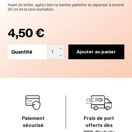
Avant de briller, agitez bien la bombe pailletée et vaporiser à environ
20 cm de la zone souhaitée.
4,50 €
Quantité
Ajouter au panier
Paiement
Frais de port
sécurisé
offerts
dès