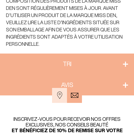
COMPOSITION DES PRODUITS DE LA MARQUE MISS
DEN SONT RÉGULIÈREMENT MISES À JOUR. AVANT
D’UTILISER UN PRODUIT DE LA MARQUE MISS DEN,
VEUILLEZ LIRE LA LISTE D’INGRÉDIENTS SITUÉE SUR
SON EMBALLAGE AFIN DE VOUS ASSURER QUE LES
INGRÉDIENTS SONT ADAPTÉS À VOTRE UTILISATION
PERSONNELLE.
TRI
AVIS
INSCRIVEZ-VOUS POUR RECEVOIR NOS OFFRES
EXCLUSIVES, NOS CONSEILS BEAUTÉ
ET BÉNÉFICIEZ DE 10% DE REMISE SUR VOTRE